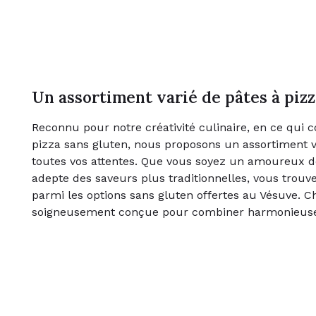
Un assortiment varié de pâtes à pizz
Reconnu pour notre créativité culinaire, en ce qui 
pizza sans gluten, nous proposons un assortiment v
toutes vos attentes. Que vous soyez un amoureux 
adepte des saveurs plus traditionnelles, vous trouv
parmi les options sans gluten offertes au Vésuve. C
soigneusement conçue pour combiner harmonieuse