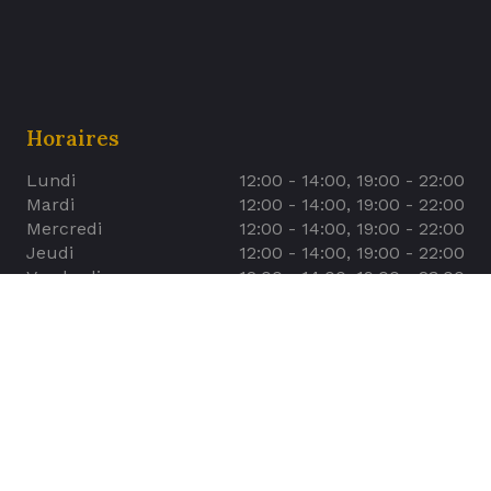
Horaires
Lundi
12:00 - 14:00, 19:00 - 22:00
Mardi
12:00 - 14:00, 19:00 - 22:00
Mercredi
12:00 - 14:00, 19:00 - 22:00
Jeudi
12:00 - 14:00, 19:00 - 22:00
Vendredi
12:00 - 14:00, 19:00 - 23:00
Samedi
12:00 - 14:00, 19:00 - 23:00
Dimanche
12:00 - 14:00, 19:00 - 22:00