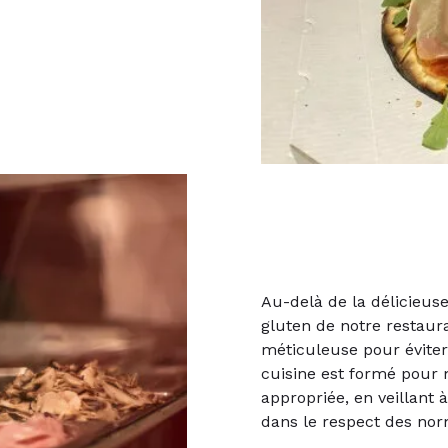
Au-delà de la délicieus
gluten de notre restaur
méticuleuse pour éviter
cuisine est formé pour 
appropriée, en veillant 
dans le respect des norm