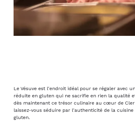
Le Vésuve est l'endroit idéal pour se régaler avec u
réduite en gluten qui ne sacrifie en rien la qualité 
dès maintenant ce trésor culinaire au cœur de Cle
laissez-vous séduire par l'authenticité de la cuisin
gluten.