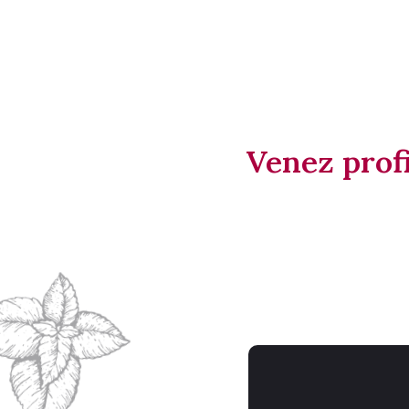
Venez profi