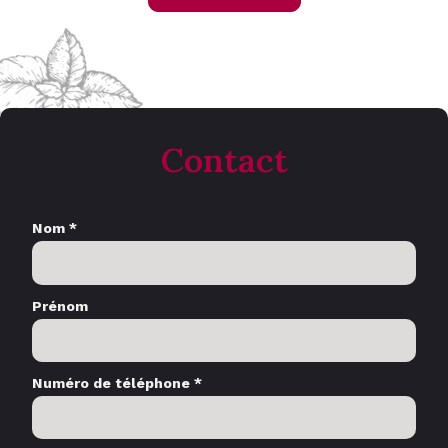
Contact
Nom *
Prénom
Numéro de téléphone *