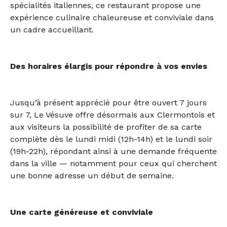
spécialités italiennes, ce restaurant propose une
expérience culinaire chaleureuse et conviviale dans
un cadre accueillant.
Des horaires élargis pour répondre à vos envies
Jusqu’à présent apprécié pour être ouvert 7 jours
sur 7, Le Vésuve offre désormais aux Clermontois et
aux visiteurs la possibilité de profiter de sa carte
complète dès le lundi midi (12h-14h) et le lundi soir
(19h-22h), répondant ainsi à une demande fréquente
dans la ville — notamment pour ceux qui cherchent
une bonne adresse un début de semaine.
Une carte généreuse et conviviale