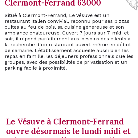
Clermont-Ferrand 63000
Situé à Clermont-Ferrand, Le Vésuve est un
restaurant italien convivial, reconnu pour ses pizzas
cuites au feu de bois, sa cuisine généreuse et son
ambiance chaleureuse. Ouvert 7 jours sur 7, midi et
soir, il répond parfaitement aux besoins des clients à
la recherche d’un restaurant ouvert même en début
de semaine. L’établissement accueille aussi bien les
repas en famille, les déjeuners professionnels que les
groupes, avec des possibilités de privatisation et un
parking facile à proximité.
Le Vésuve à Clermont-Ferrand
ouvre désormais le lundi midi et