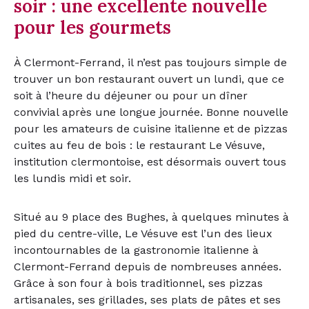
soir : une excellente nouvelle
pour les gourmets
À Clermont-Ferrand, il n’est pas toujours simple de
trouver un bon restaurant ouvert un lundi, que ce
soit à l’heure du déjeuner ou pour un dîner
convivial après une longue journée. Bonne nouvelle
pour les amateurs de cuisine italienne et de pizzas
cuites au feu de bois : le restaurant Le Vésuve,
institution clermontoise, est désormais ouvert tous
les lundis midi et soir.
Situé au 9 place des Bughes, à quelques minutes à
pied du centre-ville, Le Vésuve est l’un des lieux
incontournables de la gastronomie italienne à
Clermont-Ferrand depuis de nombreuses années.
Grâce à son four à bois traditionnel, ses pizzas
artisanales, ses grillades, ses plats de pâtes et ses