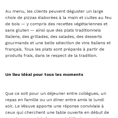
Au menu, les clients peuvent déguster un large
choix de pizzas élaborées à la main et cuites au feu
de bois — y compris des recettes végétariennes et
sans gluten — ainsi que des plats traditionnels
italiens, des grillades, des salades, des desserts
gourmands et une belle sélection de vins italiens et
français. Tous les plats sont préparés à partir de
produits frais, dans le respect de la tradition.
Un lieu idéal pour tous les moments
Que ce soit pour un déjeuner entre collègues, un
repas en famille ou un dîner entre amis le lundi
soir, Le Vésuve apporte une réponse conviviale à
ceux qui cherchent une table ouverte en début de