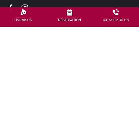
LIVRAISON
RÉSERVATION
04 73 92 36 68
Horaires
Lundi
12:00 - 14:00, 19:00 - 22:00
Mardi
12:00 - 14:00, 19:00 - 22:00
Mercredi
12:00 - 14:00, 19:00 - 22:00
Jeudi
12:00 - 14:00, 19:00 - 22:00
Vendredi
12:00 - 14:00, 19:00 - 23:00
Samedi
12:00 - 14:00, 19:00 - 23:00
Dimanche
12:00 - 14:00, 19:00 - 22:00