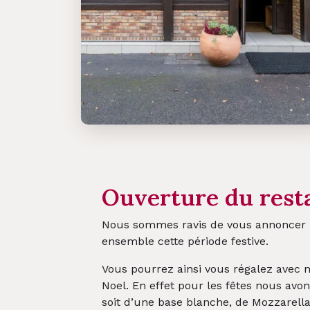
Ouverture du rest
Nous sommes ravis de vous annoncer l’
ensemble cette période festive.
Vous pourrez ainsi vous régalez avec 
Noel. En effet pour les fêtes nous avo
soit d’une base blanche, de Mozzarella