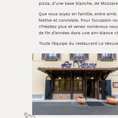
pizza, d’une base blanche, de Mozzare
Que vous soyez en famille, entre ami
festive et conviviale. Pour l’occasion
n’hésitez plus et venez nombreux nous 
de fin d’années dans une am-biance ch
Toute l’équipe du restaurant Le Vésuve