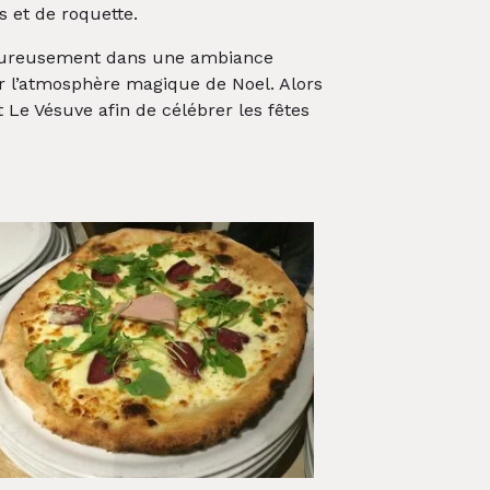
 et de roquette.
aleureusement dans une ambiance
éer l’atmosphère magique de Noel. Alors
Le Vésuve afin de célébrer les fêtes