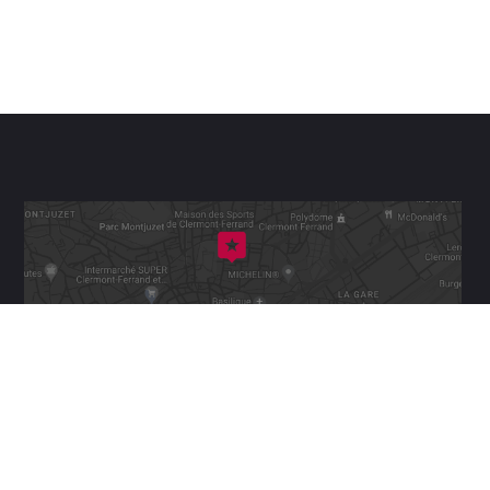
Adresse