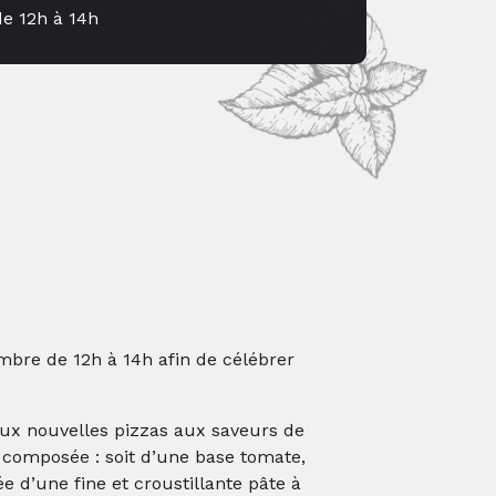
de 12h à 14h
mbre de 12h à 14h afin de célébrer
eux nouvelles pizzas aux saveurs de
a composée : soit d’une base tomate,
 d’une fine et croustillante pâte à